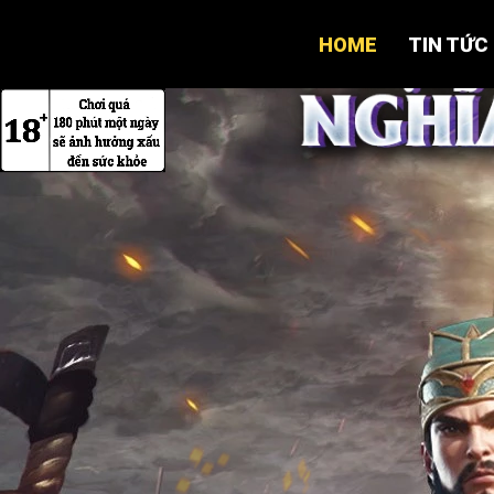
HOME
TIN TỨC