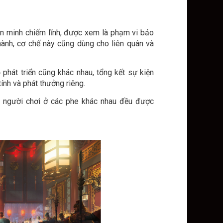
n minh chiếm lĩnh, được xem là phạm vi bảo
thành, cơ chế này cũng dùng cho liên quân và
 phát triển cũng khác nhau, tổng kết sự kiện
ính và phát thưởng riêng.
 người chơi ở các phe khác nhau đều được