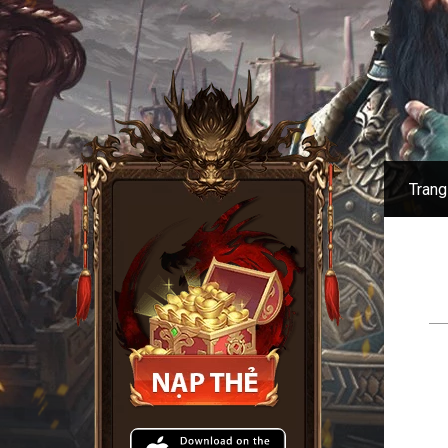
Trang