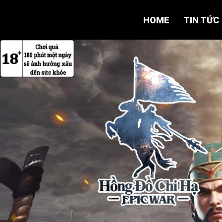
HOME
TIN TỨC