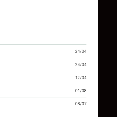
24/04
24/04
12/04
01/08
08/07