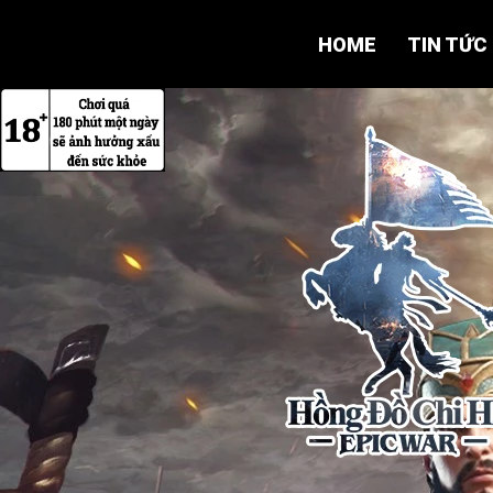
HOME
TIN TỨC