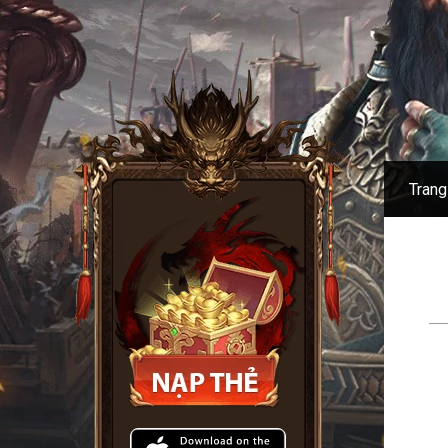
Trang