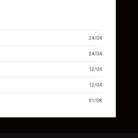
24/04
24/04
12/04
12/04
01/08