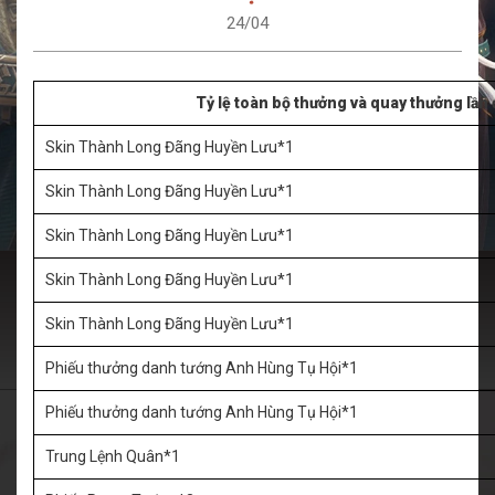
24/04
Tỷ lệ toàn bộ thưởng và quay thưởng lần 
Skin Thành Long Đãng Huyền Lưu*1
Skin Thành Long Đãng Huyền Lưu*1
Skin Thành Long Đãng Huyền Lưu*1
Skin Thành Long Đãng Huyền Lưu*1
Skin Thành Long Đãng Huyền Lưu*1
Phiếu thưởng danh tướng Anh Hùng Tụ Hội*1
Phiếu thưởng danh tướng Anh Hùng Tụ Hội*1
Trung Lệnh Quân*1