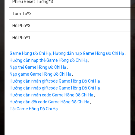
Phiếu Reset Tướng*3
Tàm Tơ*3
Hổ Phù*3
Hổ Phù*1
Game Hồng Đồ Chi Hạ
,
Hướng dẫn nạp Game Hồng Đồ Chi Hạ
,
Hướng dẫn nạp thẻ Game Hồng Đồ Chi Hạ
,
Nạp thẻ Game Hồng Đồ Chi Hạ
,
Nạp game Game Hồng Đồ Chi Hạ
,
Hướng dẫn nhận giftcode Game Hồng Đồ Chi Hạ
,
Hướng dẫn nhập giftcode Game Hồng Đồ Chi Hạ
,
Hướng dẫn nhận code Game Hồng Đồ Chi Hạ
,
Hướng dẫn đổi code Game Hồng Đồ Chi Hạ
,
Tải Game Hồng Đồ Chi Hạ