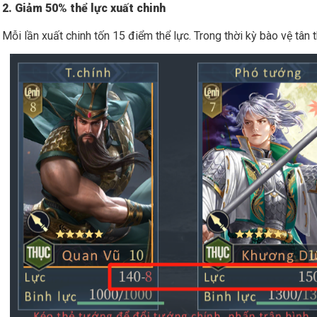
2. Giảm 50% thể lực xuất chinh
Mỗi lần xuất chinh tốn 15 điểm thể lực. Trong thời kỳ bào vệ tân t