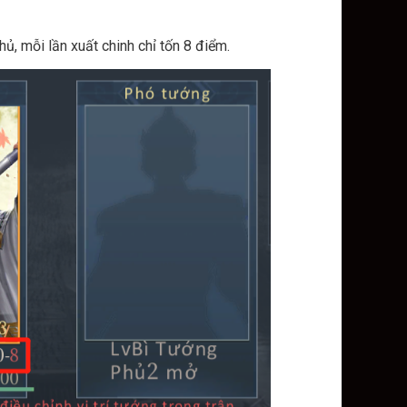
hủ, mỗi lần xuất chinh chỉ tốn 8 điểm.