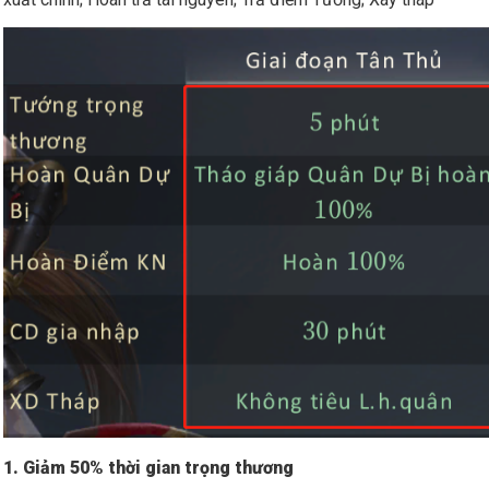
1. Giảm 50% thời gian trọng thương