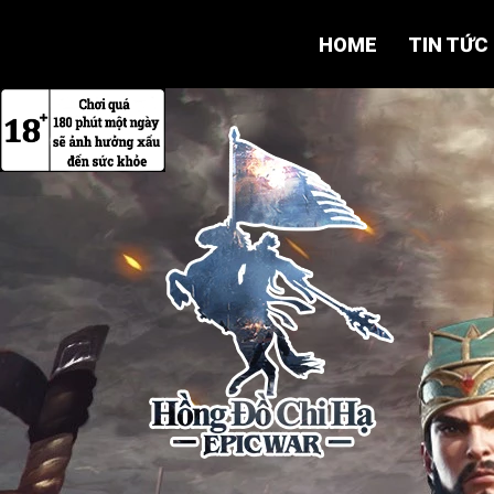
HOME
TIN TỨC