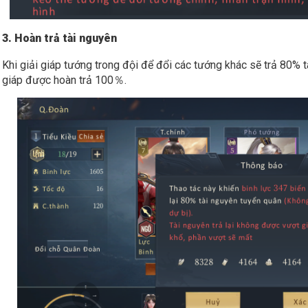
3. Hoàn trả tài nguyên
Khi giải giáp tướng trong đội để đổi các tướng khác sẽ trả 80% tà
giáp được hoàn trả 100％.