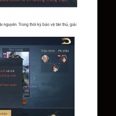
i nguyên. Trong thời kỳ bảo vệ tân thủ, giải