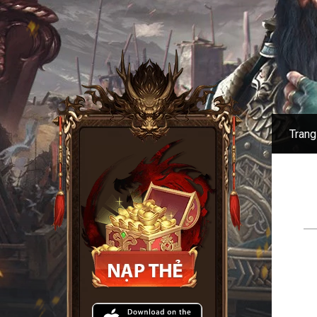
Trang