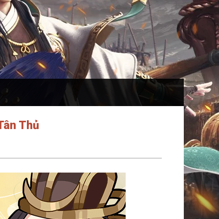
 Tân Thủ